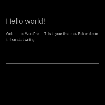
Hello world!
Welcome to WordPress. This is your first post. Edit or delete
it, then start writing!